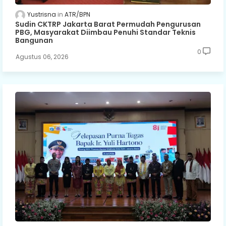
Yustrisna
ATR/BPN
Sudin CKTRP Jakarta Barat Permudah Pengurusan
PBG, Masyarakat Diimbau Penuhi Standar Teknis
Bangunan
0
Agustus 06, 2026