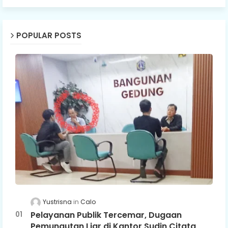
POPULAR POSTS
Yustrisna
Calo
Pelayanan Publik Tercemar, Dugaan
Pemungutan Liar di Kantor Sudin Citata