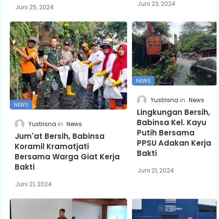
Juni 23, 2024
Juni 25, 2024
NEWS
Yustrisna
News
NEWS
Lingkungan Bersih,
Babinsa Kel. Kayu
Yustrisna
News
Putih Bersama
Jum'at Bersih, Babinsa
PPSU Adakan Kerja
Koramil Kramatjati
Bakti
Bersama Warga Giat Kerja
Bakti
Juni 21, 2024
Juni 21, 2024