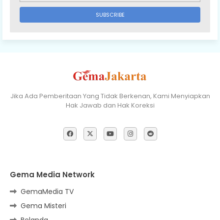
Jika Ada Pemberitaan Yang Tidak Berkenan, Kami Menyiapkan
Hak Jawab dan Hak Koreksi
Gema Media Network
GemaMedia TV
Gema Misteri