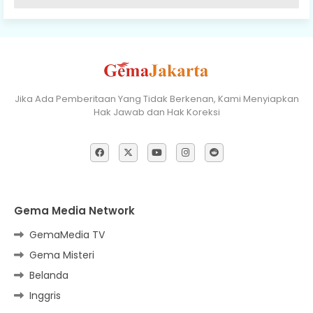
Jika Ada Pemberitaan Yang Tidak Berkenan, Kami Menyiapkan
Hak Jawab dan Hak Koreksi
Gema Media Network
GemaMedia TV
Gema Misteri
Belanda
Inggris