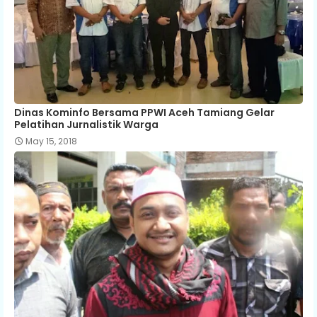
Dinas Kominfo Bersama PPWI Aceh Tamiang Gelar
Pelatihan Jurnalistik Warga
May 15, 2018