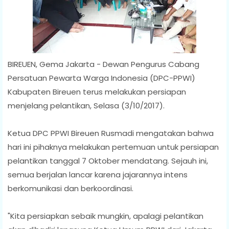
BIREUEN, Gema Jakarta - Dewan Pengurus Cabang
Persatuan Pewarta Warga Indonesia (DPC-PPWI)
Kabupaten Bireuen terus melakukan persiapan
menjelang pelantikan, Selasa (3/10/2017).
Ketua DPC PPWI Bireuen Rusmadi mengatakan bahwa
hari ini pihaknya melakukan pertemuan untuk persiapan
pelantikan tanggal 7 Oktober mendatang. Sejauh ini,
semua berjalan lancar karena jajarannya intens
berkomunikasi dan berkoordinasi.
"Kita persiapkan sebaik mungkin, apalagi pelantikan