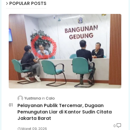
POPULAR POSTS
Yustrisna
Calo
Pelayanan Publik Tercemar, Dugaan
Pemungutan Liar di Kantor Sudin Citata
Jakarta Barat
0
Maret 09, 2026