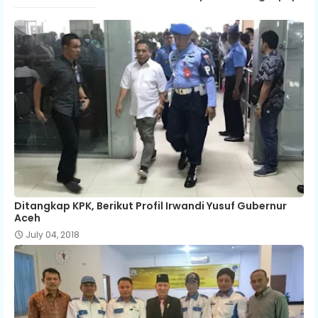
Ditangkap KPK, Berikut Profil Irwandi Yusuf Gubernur
Aceh
July 04, 2018