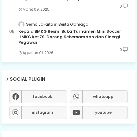
0
Maret 09, 2025
Gema Jakarta
Berita Olahraga
Kepala BMKG Resmi Buka Turnamen Mini Soccer
HMKG ke-79, Dorong Kebersamaan dan Sinergi
Pegawai
0
Agustus 01, 2026
SOCIAL PLUGIN
facebook
whatsapp
instagram
youtube