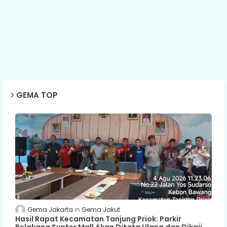
GEMA TOP
Gema Jakarta
Gema Jakut
Hasil Rapat Kecamatan Tanjung Priok: Parkir