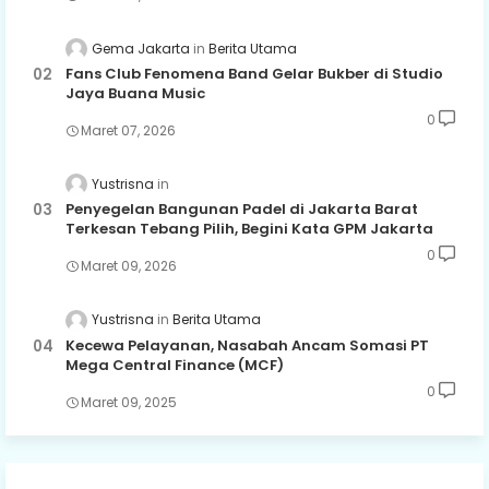
Gema Jakarta
Berita Utama
Fans Club Fenomena Band Gelar Bukber di Studio
Jaya Buana Music
0
Maret 07, 2026
Yustrisna
Penyegelan Bangunan Padel di Jakarta Barat
Terkesan Tebang Pilih, Begini Kata GPM Jakarta
0
Maret 09, 2026
Yustrisna
Berita Utama
Kecewa Pelayanan, Nasabah Ancam Somasi PT
Mega Central Finance (MCF)
0
Maret 09, 2025