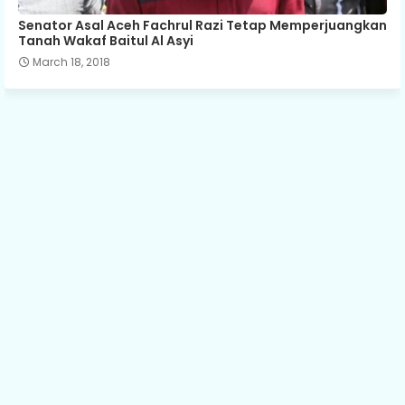
Senator Asal Aceh Fachrul Razi Tetap Memperjuangkan
Tanah Wakaf Baitul Al Asyi
March 18, 2018