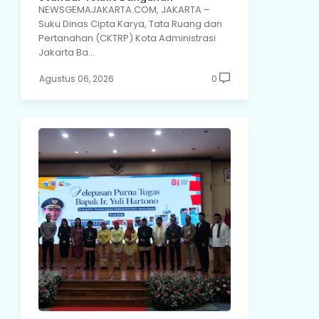
NEWSGEMAJAKARTA.COM, JAKARTA –
Suku Dinas Cipta Karya, Tata Ruang dan
Pertanahan (CKTRP) Kota Administrasi
Jakarta Ba…
Agustus 06, 2026
0