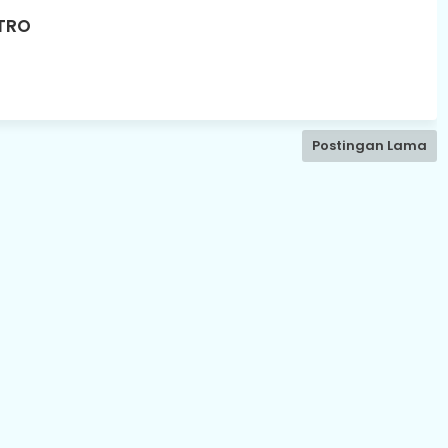
ETRO
Postingan Lama