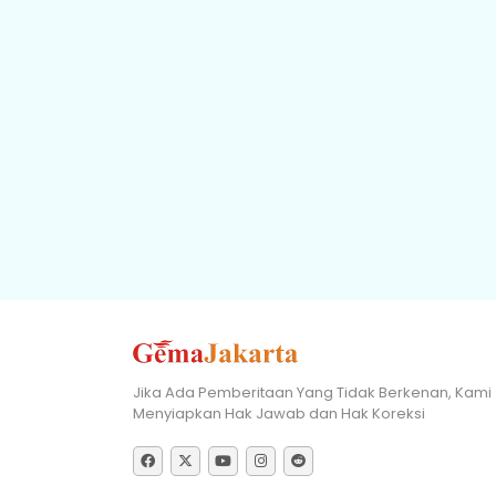
Jika Ada Pemberitaan Yang Tidak Berkenan, Kami
Menyiapkan Hak Jawab dan Hak Koreksi