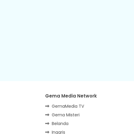
Gema Media Network
GemaMedia TV
Gema Misteri
Belanda
Inggris