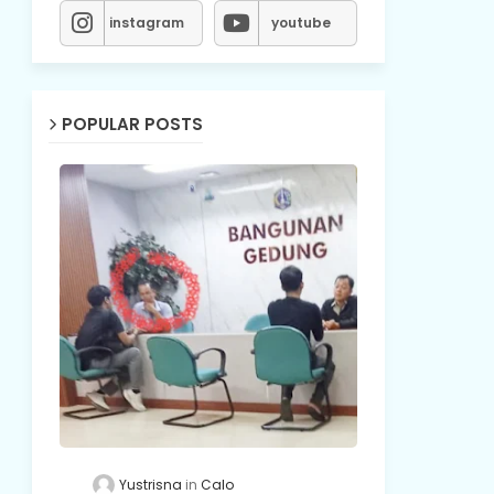
instagram
youtube
POPULAR POSTS
Yustrisna
Calo