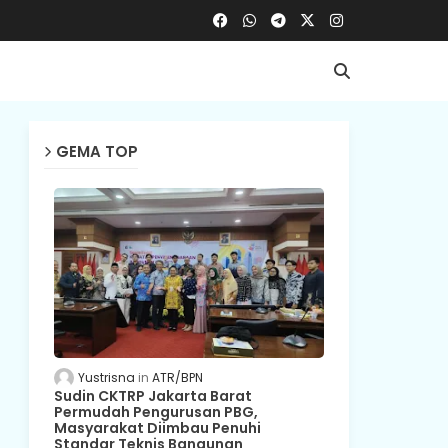
GEMA TOP
Yustrisna
ATR/BPN
Sudin CKTRP Jakarta Barat
Permudah Pengurusan PBG,
Masyarakat Diimbau Penuhi
Standar Teknis Bangunan