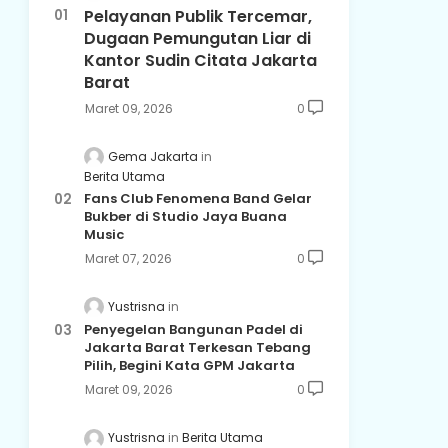
Pelayanan Publik Tercemar,
Dugaan Pemungutan Liar di
Kantor Sudin Citata Jakarta
Barat
Maret 09, 2026
0
Gema Jakarta
Berita Utama
Fans Club Fenomena Band Gelar
Bukber di Studio Jaya Buana
Music
Maret 07, 2026
0
Yustrisna
Penyegelan Bangunan Padel di
Jakarta Barat Terkesan Tebang
Pilih, Begini Kata GPM Jakarta
Maret 09, 2026
0
Yustrisna
Berita Utama