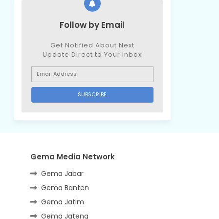
Follow by Email
Get Notified About Next
Update Direct to Your inbox
Gema Media Network
Gema Jabar
Gema Banten
Gema Jatim
Gema Jateng