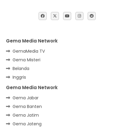
Gema Media Network
GemaMedia TV
Gema Misteri
Belanda
Inggris
Gema Media Network
Gema Jabar
Gema Banten
Gema Jatim
Gema Jateng