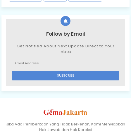
Follow by Email
Get Notified About Next Update Direct to Your
inbox
Jika Ada Pemberitaan Yang Tidak Berkenan, Kami Menyiapkan
Hak Jawab dan Hak Koreksi