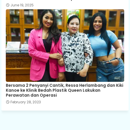
June 19, 2025
Bersama 2 Penyanyi Cantik, Ressa Herlambang dan Kiki
Kanoe ke Klinik Bedah Plastik Queen Lakukan
Perawatan dan Operasi
February 28, 2023