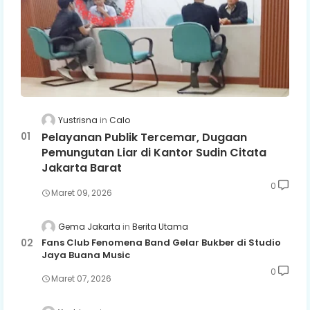
Yustrisna
Calo
Pelayanan Publik Tercemar, Dugaan
Pemungutan Liar di Kantor Sudin Citata
Jakarta Barat
0
Maret 09, 2026
Gema Jakarta
Berita Utama
Fans Club Fenomena Band Gelar Bukber di Studio
Jaya Buana Music
0
Maret 07, 2026