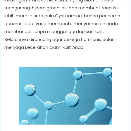
mengurangi hiperpigmentasi dan membuat rona kulit
lebih merata. Ada pula Cysteamine, bahan pencerah
generasi baru yang membantu menyamarkan noda
membandel tanpa mengganggu lapisan kulit.
Seluruhnya dirancang agar bekerja harmonis dalam
menjaga kecerahan alami kulit Anda.