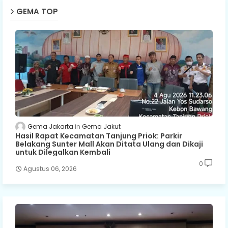
GEMA TOP
Gema Jakarta
Gema Jakut
Hasil Rapat Kecamatan Tanjung Priok: Parkir
Belakang Sunter Mall Akan Ditata Ulang dan Dikaji
untuk Dilegalkan Kembali
0
Agustus 06, 2026