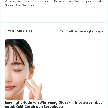
Wushu, Telah Mengharumkan
Daya Khusus Pelanggan Jakarta
Nama Baik Sekolah
ap
p
YOU MAY LIKE
Tampilkan selengkapnya
Innerlight Hadirkan Whitening Glasskin, Inovasi Lembut
untuk Kulit Cerah dan Bercahaya