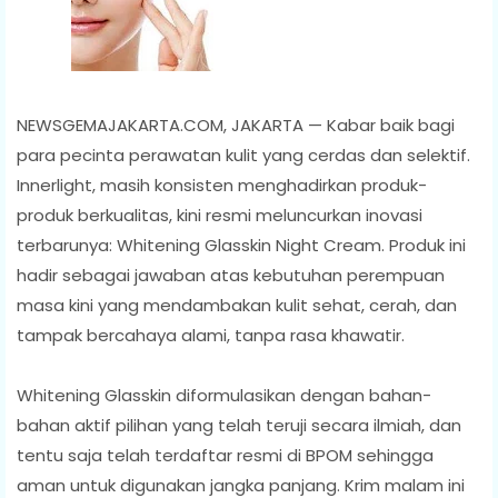
NEWSGEMAJAKARTA.COM, JAKARTA — Kabar baik bagi
para pecinta perawatan kulit yang cerdas dan selektif.
Innerlight, masih konsisten menghadirkan produk-
produk berkualitas, kini resmi meluncurkan inovasi
terbarunya: Whitening Glasskin Night Cream. Produk ini
hadir sebagai jawaban atas kebutuhan perempuan
masa kini yang mendambakan kulit sehat, cerah, dan
tampak bercahaya alami, tanpa rasa khawatir.
Whitening Glasskin diformulasikan dengan bahan-
bahan aktif pilihan yang telah teruji secara ilmiah, dan
tentu saja telah terdaftar resmi di BPOM sehingga
aman untuk digunakan jangka panjang. Krim malam ini