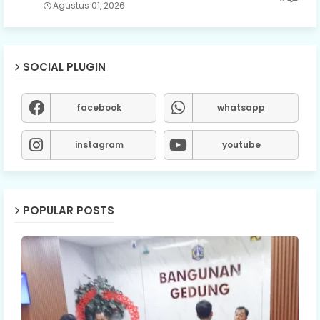
Agustus 01, 2026
SOCIAL PLUGIN
facebook
whatsapp
instagram
youtube
POPULAR POSTS