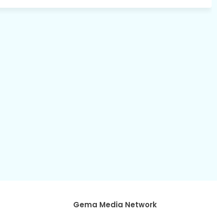
Gema Media Network