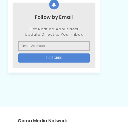
Follow by Email
Get Notified About Next
Update Direct to Your inbox
Gema Media Network