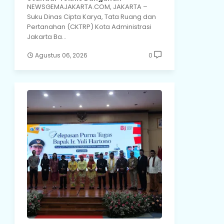
NEWSGEMAJAKARTA.COM, JAKARTA –
Suku Dinas Cipta Karya, Tata Ruang dan
Pertanahan (CKTRP) Kota Administrasi
Jakarta Ba…
Agustus 06, 2026
0