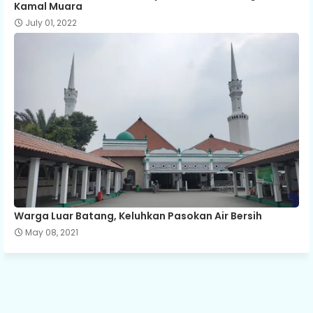
Kamal Muara
July 01, 2022
Warga Luar Batang, Keluhkan Pasokan Air Bersih
May 08, 2021