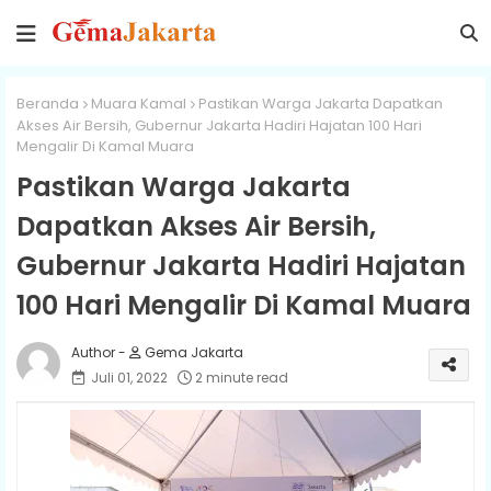
Beranda
Muara Kamal
Pastikan Warga Jakarta Dapatkan
Akses Air Bersih, Gubernur Jakarta Hadiri Hajatan 100 Hari
Mengalir Di Kamal Muara
Pastikan Warga Jakarta
Dapatkan Akses Air Bersih,
Gubernur Jakarta Hadiri Hajatan
100 Hari Mengalir Di Kamal Muara
Gema Jakarta
Juli 01, 2022
2 minute read