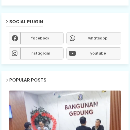
SOCIAL PLUGIN
facebook
whatsapp
instagram
youtube
POPULAR POSTS