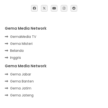
Gema Media Network
GemaMedia TV
Gema Misteri
Belanda
Inggris
Gema Media Network
Gema Jabar
Gema Banten
Gema Jatim
Gema Jateng