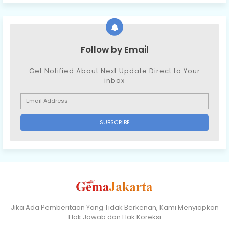
Follow by Email
Get Notified About Next Update Direct to Your
inbox
Jika Ada Pemberitaan Yang Tidak Berkenan, Kami Menyiapkan
Hak Jawab dan Hak Koreksi