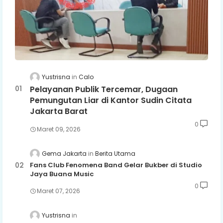
Yustrisna
Calo
Pelayanan Publik Tercemar, Dugaan
Pemungutan Liar di Kantor Sudin Citata
Jakarta Barat
0
Maret 09, 2026
Gema Jakarta
Berita Utama
Fans Club Fenomena Band Gelar Bukber di Studio
Jaya Buana Music
0
Maret 07, 2026
Yustrisna