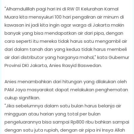
"Alhamdulillah pagi hari ini di RW 01 Kelurahan Kamal
Muara kita mensyukuri 100 hari pengaliran air minum di
kawasan ini jadi kita ingin agar warga di Jakarta makin
banyak yang bisa mendapatkan air dari pipa, dengan
cara seperti itu mereka tidak harus satu mengambil air
dari dalam tanah dan yang kedua tidak harus membeli
air dari distributor yang harganya mahal," kata Gubernur
Provinsi DKI Jakarta, Anies Rasyid Baswedan.
Anies menambahkan dari hitungan yang dilakukan oleh
PAM Jaya masyarakat dapat melakukan penghematan
cukup signifikan.
"Jika sebelumnya dalam satu bulan harus belanja air
mingguan atau harian yang total per bulan
pengeluarannya bisa sampai Rp800 ribu bahkan sampai
dengan satu juta rupiah, dengan air pipa ini Insya Allah