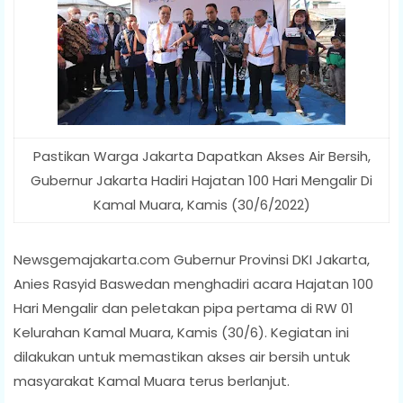
Pastikan Warga Jakarta Dapatkan Akses Air Bersih,
Gubernur Jakarta Hadiri Hajatan 100 Hari Mengalir Di
Kamal Muara, Kamis (30/6/2022)
Newsgemajakarta.com Gubernur Provinsi DKI Jakarta,
Anies Rasyid Baswedan menghadiri acara Hajatan 100
Hari Mengalir dan peletakan pipa pertama di RW 01
Kelurahan Kamal Muara, Kamis (30/6). Kegiatan ini
dilakukan untuk memastikan akses air bersih untuk
masyarakat Kamal Muara terus berlanjut.